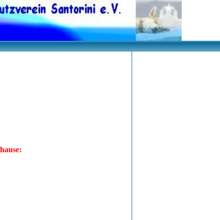
hause: