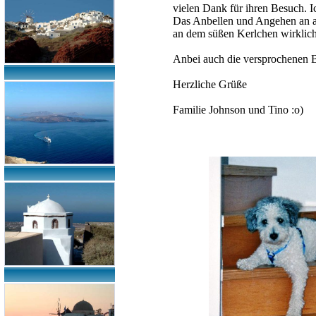
vielen Dank für ihren Besuch. I
Das Anbellen und Angehen an an
an dem süßen Kerlchen wirklich 
Anbei auch die versprochenen B
Herzliche Grüße
Familie Johnson und Tino :o)