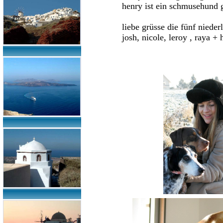
henry ist ein schmusehund 
liebe grüsse die fünf nieder
josh, nicole, leroy , raya + 