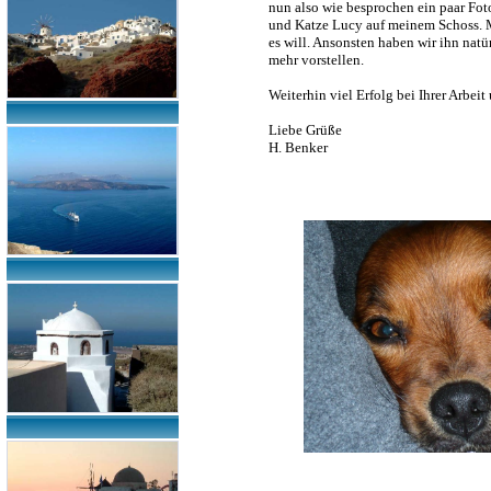
nun also wie besprochen ein paar Fot
und Katze Lucy auf meinem Schoss. M
es will. Ansonsten haben wir ihn natü
mehr vorstellen.
Weiterhin viel Erfolg bei Ihrer Arbei
Liebe Grüße
H. Benker