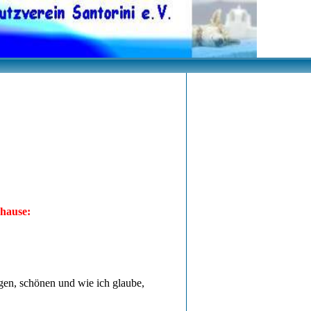
hause:
gen, schönen und wie ich glaube,